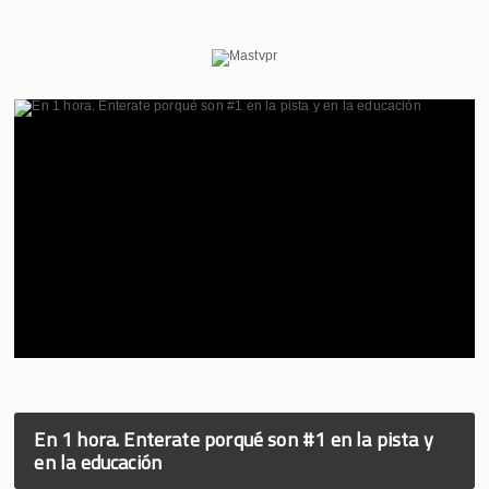
En 1 hora. Enterate porqué son #1 en la pista y
en la educación