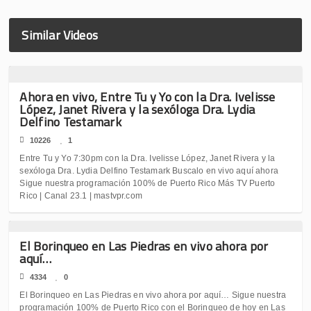
Similar Videos
Ahora en vivo, Entre Tu y Yo con la Dra. Ivelisse
López, Janet Rivera y la sexóloga Dra. Lydia
Delfino Testamark
10226
1
Entre Tu y Yo 7:30pm con la Dra. Ivelisse López, Janet Rivera y la
sexóloga Dra. Lydia Delfino Testamark Buscalo en vivo aquí ahora
Sigue nuestra programación 100% de Puerto Rico Más TV Puerto
Rico | Canal 23.1 | mastvpr.com
El Borinqueo en Las Piedras en vivo ahora por
aquí…
4334
0
El Borinqueo en Las Piedras en vivo ahora por aquí… Sigue nuestra
programación 100% de Puerto Rico con el Borinqueo de hoy en Las