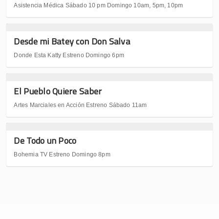
Asistencia Médica Sábado 10 pm Domingo 10am, 5pm, 10pm
Desde mi Batey con Don Salva
Donde Esta Katty Estreno Domingo 6pm
El Pueblo Quiere Saber
Artes Marciales en Acción Estreno Sábado 11am
De Todo un Poco
Bohemia TV Estreno Domingo 8pm