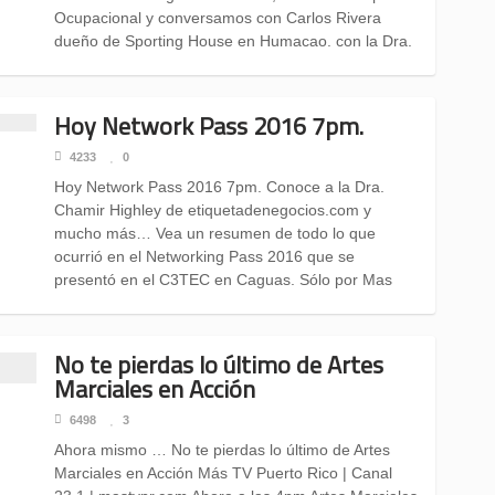
Ocupacional y conversamos con Carlos Rivera
dueño de Sporting House en Humacao. con la Dra.
Hoy Network Pass 2016 7pm.
4233
0
Hoy Network Pass 2016 7pm. Conoce a la Dra.
Chamir Highley de etiquetadenegocios.com y
mucho más… Vea un resumen de todo lo que
ocurrió en el Networking Pass 2016 que se
presentó en el C3TEC en Caguas. Sólo por Mas
No te pierdas lo último de Artes
Marciales en Acción
6498
3
Ahora mismo … No te pierdas lo último de Artes
Marciales en Acción Más TV Puerto Rico | Canal