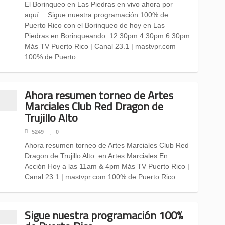
El Borinqueo en Las Piedras en vivo ahora por
aquí… Sigue nuestra programación 100% de
Puerto Rico con el Borinqueo de hoy en Las
Piedras en Borinqueando: 12:30pm 4:30pm 6:30pm
Más TV Puerto Rico | Canal 23.1 | mastvpr.com
100% de Puerto
Ahora resumen torneo de Artes
Marciales Club Red Dragon de
Trujillo Alto
5249
0
Ahora resumen torneo de Artes Marciales Club Red
Dragon de Trujillo Alto en Artes Marciales En
Acción Hoy a las 11am & 4pm Más TV Puerto Rico |
Canal 23.1 | mastvpr.com 100% de Puerto Rico
Sigue nuestra programación 100%