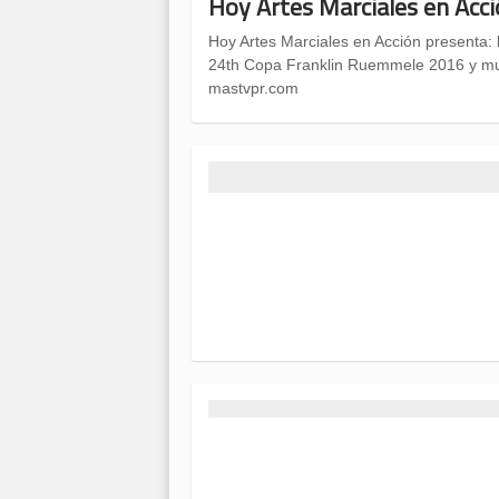
Hoy Artes Marciales en Acci
Hoy Artes Marciales en Acción presenta: 
24th Copa Franklin Ruemmele 2016 y mu
mastvpr.com