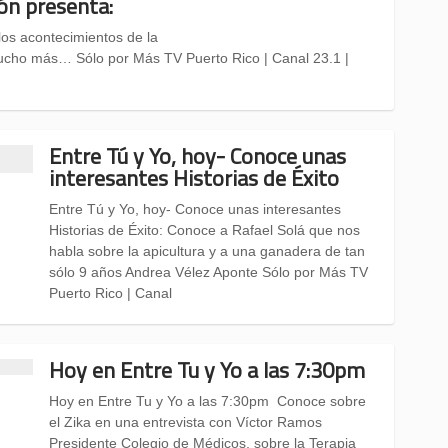
ón presenta:
los acontecimientos de la
cho más… Sólo por Más TV Puerto Rico | Canal 23.1 |
Entre Tú y Yo, hoy- Conoce unas
interesantes Historias de Éxito
Entre Tú y Yo, hoy- Conoce unas interesantes
Historias de Éxito: Conoce a Rafael Solá que nos
habla sobre la apicultura y a una ganadera de tan
sólo 9 años Andrea Vélez Aponte Sólo por Más TV
Puerto Rico | Canal
Hoy en Entre Tu y Yo a las 7:30pm
Hoy en Entre Tu y Yo a las 7:30pm Conoce sobre
el Zika en una entrevista con Víctor Ramos
Presidente Colegio de Médicos, sobre la Terapia