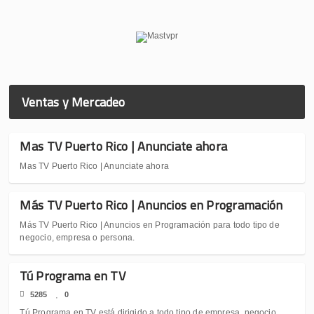
Ventas y Mercadeo
Mas TV Puerto Rico | Anunciate ahora
Mas TV Puerto Rico | Anunciate ahora
Más TV Puerto Rico | Anuncios en Programación
Más TV Puerto Rico | Anuncios en Programación para todo tipo de
negocio, empresa o persona.
Tú Programa en TV
5285
0
Tú Programa en TV está dirigido a todo tipo de empresa, negocio,